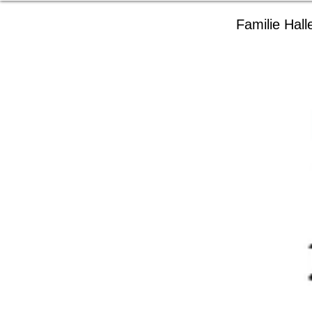
Familie Hall