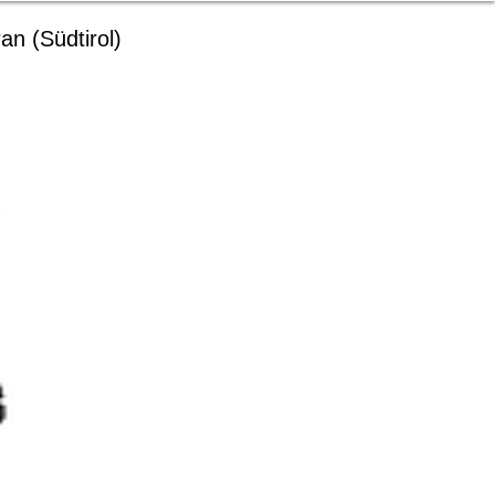
an (Südtirol)